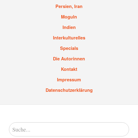
Persien, Iran
Moguln
Indien
Interkulturelles
Specials
Die Autorinnen
Kontakt
Impressum
Datenschutzerklärung