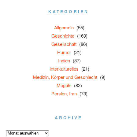
KATEGORIEN
Allgemein
(55)
Geschichte
(169)
Gesellschaft
(86)
Humor
(21)
Indien
(87)
Interkulturelles
(21)
Medizin, Körper und Geschlecht
(9)
Moguln
(82)
Persien, Iran
(73)
ARCHIVE