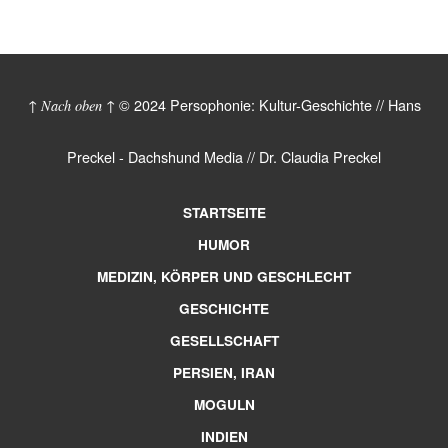
© 2024 Persophonie: Kultur-Geschichte // Hans
↑ Nach oben ↑
Preckel - Dachshund Media // Dr. Claudia Preckel
STARTSEITE
HUMOR
MEDIZIN, KÖRPER UND GESCHLECHT
GESCHICHTE
GESELLSCHAFT
PERSIEN, IRAN
MOGULN
INDIEN