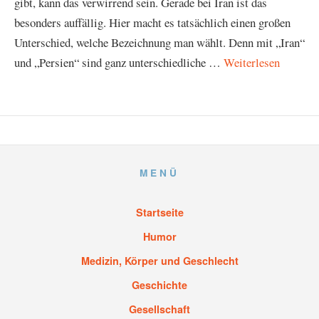
gibt, kann das verwirrend sein. Gerade bei Iran ist das
besonders auffällig. Hier macht es tatsächlich einen großen
Unterschied, welche Bezeichnung man wählt. Denn mit „Iran“
und „Persien“ sind ganz unterschiedliche …
Weiterlesen
MENÜ
Startseite
Humor
Medizin, Körper und Geschlecht
Geschichte
Gesellschaft