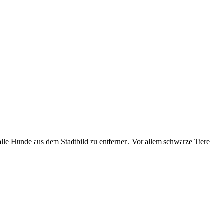
 alle Hunde aus dem Stadtbild zu entfernen. Vor allem schwarze Tiere