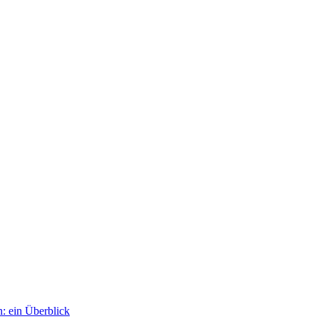
: ein Überblick