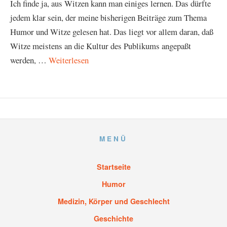
Ich finde ja, aus Witzen kann man einiges lernen. Das dürfte
jedem klar sein, der meine bisherigen Beiträge zum Thema
Humor und Witze gelesen hat. Das liegt vor allem daran, daß
Witze meistens an die Kultur des Publikums angepaßt
werden, …
Weiterlesen
MENÜ
Startseite
Humor
Medizin, Körper und Geschlecht
Geschichte