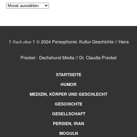
© 2024 Persophonie: Kultur-Geschichte // Hans
↑ Nach oben ↑
Preckel - Dachshund Media // Dr. Claudia Preckel
STARTSEITE
HUMOR
MEDIZIN, KÖRPER UND GESCHLECHT
GESCHICHTE
GESELLSCHAFT
PERSIEN, IRAN
MOGULN