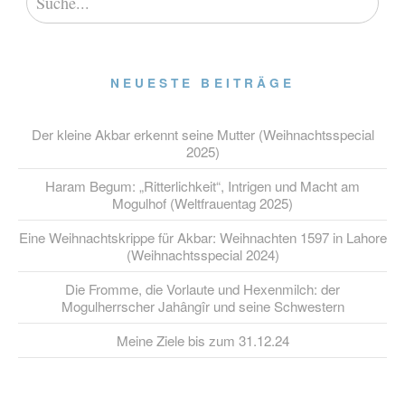
NEUESTE BEITRÄGE
Der kleine Akbar erkennt seine Mutter (Weihnachtsspecial
2025)
Haram Begum: „Ritterlichkeit“, Intrigen und Macht am
Mogulhof (Weltfrauentag 2025)
Eine Weihnachtskrippe für Akbar: Weihnachten 1597 in Lahore
(Weihnachtsspecial 2024)
Die Fromme, die Vorlaute und Hexenmilch: der
Mogulherrscher Jahângîr und seine Schwestern
Meine Ziele bis zum 31.12.24