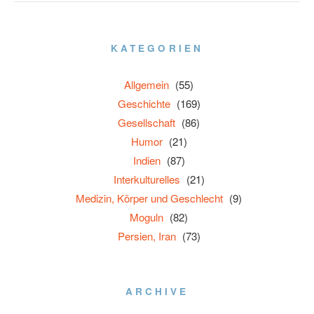
KATEGORIEN
Allgemein
(55)
Geschichte
(169)
Gesellschaft
(86)
Humor
(21)
Indien
(87)
Interkulturelles
(21)
Medizin, Körper und Geschlecht
(9)
Moguln
(82)
Persien, Iran
(73)
ARCHIVE