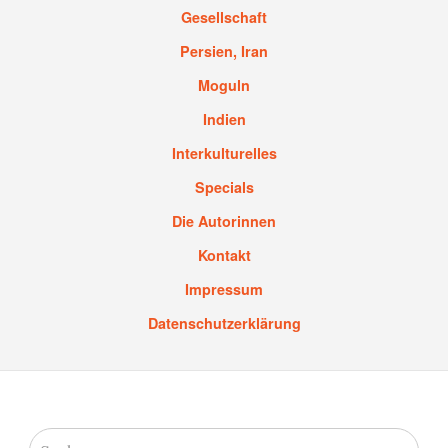
Gesellschaft
Persien, Iran
Moguln
Indien
Interkulturelles
Specials
Die Autorinnen
Kontakt
Impressum
Datenschutzerklärung