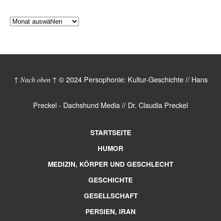
© 2024 Persophonie: Kultur-Geschichte // Hans
↑ Nach oben ↑
Preckel - Dachshund Media // Dr. Claudia Preckel
STARTSEITE
HUMOR
MEDIZIN, KÖRPER UND GESCHLECHT
GESCHICHTE
GESELLSCHAFT
PERSIEN, IRAN