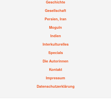
Geschichte
Gesellschaft
Persien, Iran
Moguln
Indien
Interkulturelles
Specials
Die Autorinnen
Kontakt
Impressum
Datenschutzerklärung