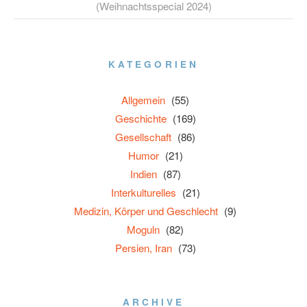
(Weihnachtsspecial 2024)
KATEGORIEN
Allgemein
(55)
Geschichte
(169)
Gesellschaft
(86)
Humor
(21)
Indien
(87)
Interkulturelles
(21)
Medizin, Körper und Geschlecht
(9)
Moguln
(82)
Persien, Iran
(73)
ARCHIVE