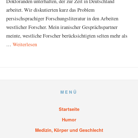
Doktoranden unterhalten, der zur Zeit in Deutschland
arbeitet. Wir diskutierten kurz das Problem
persischsprachiger Forschungsliteratur in den Arbeiten
westlicher Forscher. Mein iranischer Gesprächspartner
meinte, westliche Forscher berücksichtigten selten mehr als
…
Weiterlesen
MENÜ
Startseite
Humor
Medizin, Körper und Geschlecht