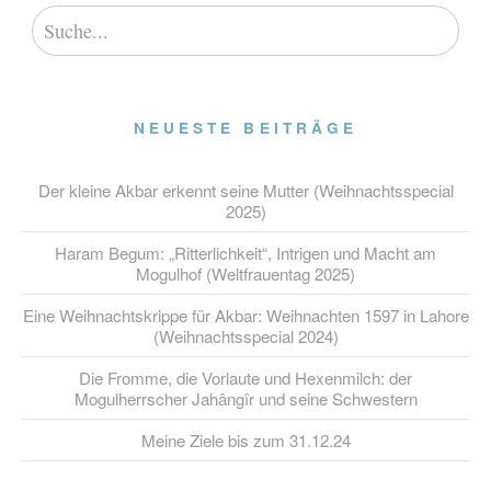
NEUESTE BEITRÄGE
Der kleine Akbar erkennt seine Mutter (Weihnachtsspecial
2025)
Haram Begum: „Ritterlichkeit“, Intrigen und Macht am
Mogulhof (Weltfrauentag 2025)
Eine Weihnachtskrippe für Akbar: Weihnachten 1597 in Lahore
(Weihnachtsspecial 2024)
Die Fromme, die Vorlaute und Hexenmilch: der
Mogulherrscher Jahângîr und seine Schwestern
Meine Ziele bis zum 31.12.24