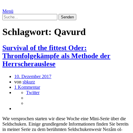
Menü
Schlagwort:
Qavurd
Survival of the fittest Oder:
Thronfolgekämpfe als Methode der
Herrscherauslese
10. Dezember 2017
von
sbkurz
1 Kommentar
Twitter
Wie versprochen starten wir diese Woche eine Mini-Serie über die
Seldschuken. Einige grundlegende Informationen finden Sie bereits
in meiner Serie zu dem berühmten Seldschukenwesir Nezâm ol-