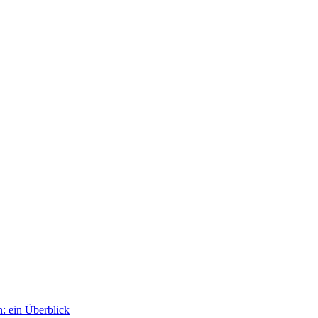
: ein Überblick