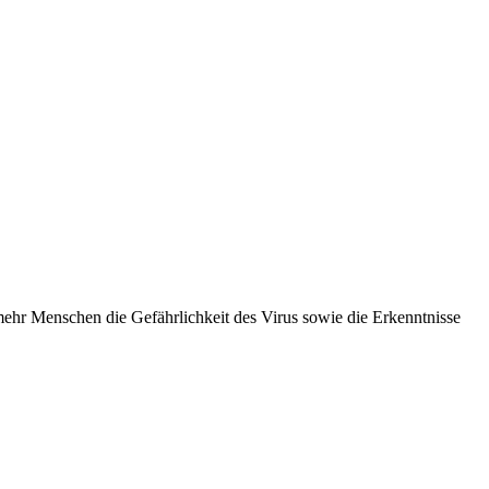
mehr Menschen die Gefährlichkeit des Virus sowie die Erkenntnisse