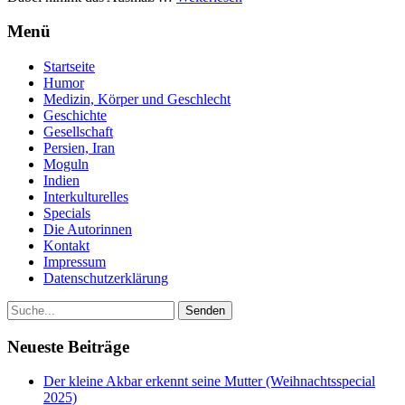
Menü
Startseite
Humor
Medizin, Körper und Geschlecht
Geschichte
Gesellschaft
Persien, Iran
Moguln
Indien
Interkulturelles
Specials
Die Autorinnen
Kontakt
Impressum
Datenschutzerklärung
Neueste Beiträge
Der kleine Akbar erkennt seine Mutter (Weihnachtsspecial
2025)