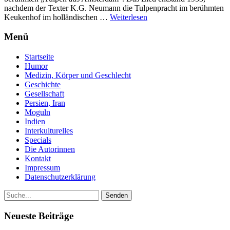
nachdem der Texter K.G. Neumann die Tulpenpracht im berühmten
Keukenhof im holländischen …
Weiterlesen
Menü
Startseite
Humor
Medizin, Körper und Geschlecht
Geschichte
Gesellschaft
Persien, Iran
Moguln
Indien
Interkulturelles
Specials
Die Autorinnen
Kontakt
Impressum
Datenschutzerklärung
Neueste Beiträge