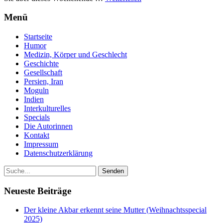
Menü
Startseite
Humor
Medizin, Körper und Geschlecht
Geschichte
Gesellschaft
Persien, Iran
Moguln
Indien
Interkulturelles
Specials
Die Autorinnen
Kontakt
Impressum
Datenschutzerklärung
Neueste Beiträge
Der kleine Akbar erkennt seine Mutter (Weihnachtsspecial
2025)