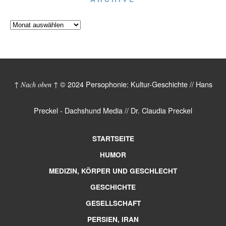
© 2024 Persophonie: Kultur-Geschichte // Hans
↑ Nach oben ↑
Preckel - Dachshund Media // Dr. Claudia Preckel
STARTSEITE
HUMOR
MEDIZIN, KÖRPER UND GESCHLECHT
GESCHICHTE
GESELLSCHAFT
PERSIEN, IRAN