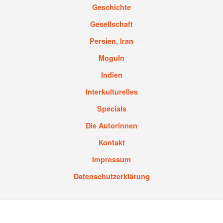
Geschichte
Gesellschaft
Persien, Iran
Moguln
Indien
Interkulturelles
Specials
Die Autorinnen
Kontakt
Impressum
Datenschutzerklärung