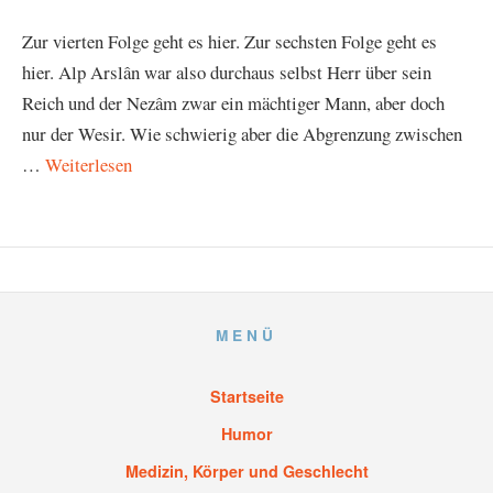
Zur vierten Folge geht es hier. Zur sechsten Folge geht es
hier. Alp Arslân war also durchaus selbst Herr über sein
Reich und der Nezâm zwar ein mächtiger Mann, aber doch
nur der Wesir. Wie schwierig aber die Abgrenzung zwischen
…
Weiterlesen
MENÜ
Startseite
Humor
Medizin, Körper und Geschlecht