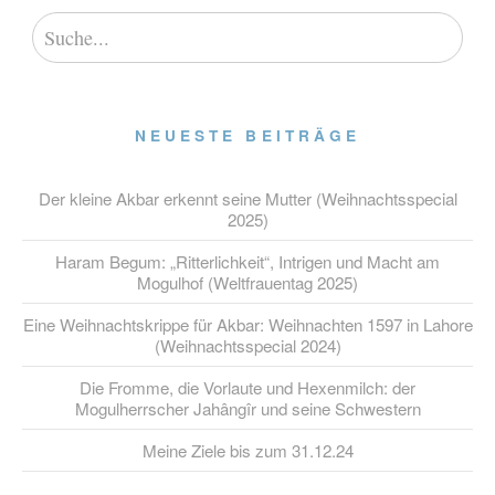
NEUESTE BEITRÄGE
Der kleine Akbar erkennt seine Mutter (Weihnachtsspecial
2025)
Haram Begum: „Ritterlichkeit“, Intrigen und Macht am
Mogulhof (Weltfrauentag 2025)
Eine Weihnachtskrippe für Akbar: Weihnachten 1597 in Lahore
(Weihnachtsspecial 2024)
Die Fromme, die Vorlaute und Hexenmilch: der
Mogulherrscher Jahângîr und seine Schwestern
Meine Ziele bis zum 31.12.24