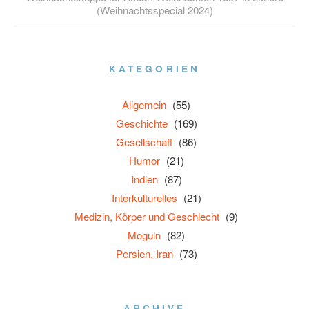
(Weihnachtsspecial 2024)
KATEGORIEN
Allgemein
(55)
Geschichte
(169)
Gesellschaft
(86)
Humor
(21)
Indien
(87)
Interkulturelles
(21)
Medizin, Körper und Geschlecht
(9)
Moguln
(82)
Persien, Iran
(73)
ARCHIVE