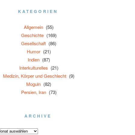
KATEGORIEN
Allgemein
(55)
Geschichte
(169)
Gesellschaft
(86)
Humor
(21)
Indien
(87)
Interkulturelles
(21)
Medizin, Körper und Geschlecht
(9)
Moguln
(82)
Persien, Iran
(73)
ARCHIVE