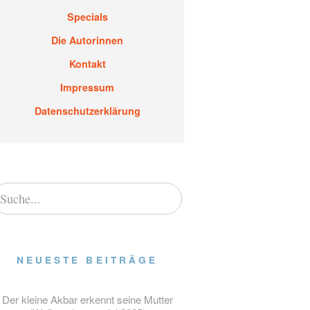
Specials
Die Autorinnen
Kontakt
Impressum
Datenschutzerklärung
NEUESTE BEITRÄGE
Der kleine Akbar erkennt seine Mutter