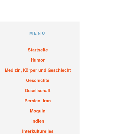
MENÜ
Startseite
Humor
Medizin, Körper und Geschlecht
Geschichte
Gesellschaft
Persien, Iran
Moguln
Indien
Interkulturelles