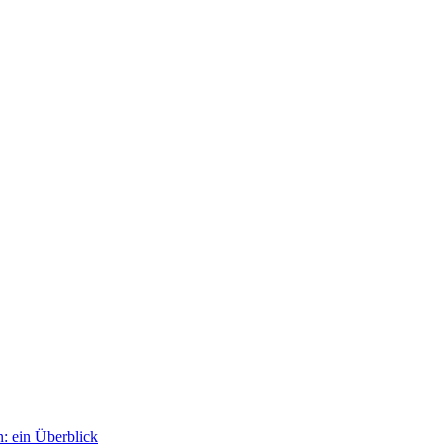
: ein Überblick