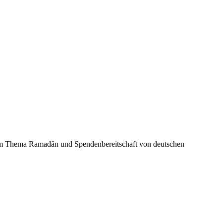
zum Thema Ramadân und Spendenbereitschaft von deutschen