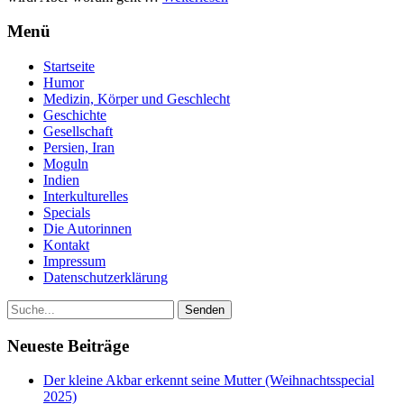
Menü
Startseite
Humor
Medizin, Körper und Geschlecht
Geschichte
Gesellschaft
Persien, Iran
Moguln
Indien
Interkulturelles
Specials
Die Autorinnen
Kontakt
Impressum
Datenschutzerklärung
Neueste Beiträge
Der kleine Akbar erkennt seine Mutter (Weihnachtsspecial
2025)