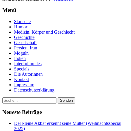
Menü
Startseite
Humor
Medizin, Körper und Geschlecht
Geschichte
Gesellschaft
Persien, Iran
Moguln
Indien
Interkulturelles
Specials
Die Autorinnen
Kontakt
Impressum
Datenschutzerklärung
Neueste Beiträge
Der kleine Akbar erkennt seine Mutter (Weihnachtsspecial
2025)