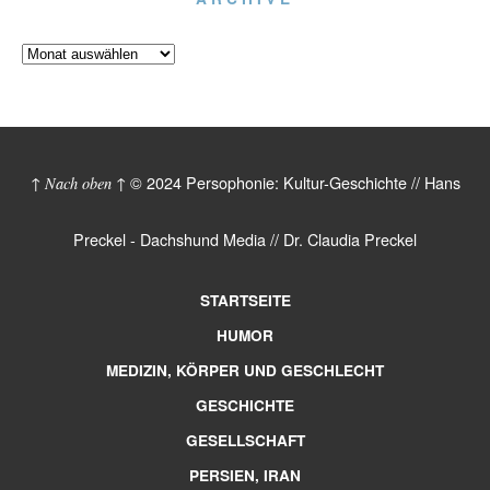
© 2024 Persophonie: Kultur-Geschichte // Hans
↑ Nach oben ↑
Preckel - Dachshund Media // Dr. Claudia Preckel
STARTSEITE
HUMOR
MEDIZIN, KÖRPER UND GESCHLECHT
GESCHICHTE
GESELLSCHAFT
PERSIEN, IRAN