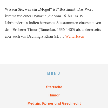
Wissen Sie, was ein „Mogul“ ist? Bestimmt. Das Wort
kommt von einer Dynastie, die vom 16. bis ins 19.
Jahrhundert in Indien herrschte. Sie stammten einerseits von
dem Eroberer Timur (Tamerlan, 1336-1405) ab, andererseits
aber auch von Dschingis Khan (st. …
Weiterlesen
MENÜ
Startseite
Humor
Medizin, Körper und Geschlecht