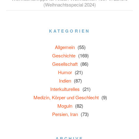
(Weihnachtsspecial 2024)
KATEGORIEN
Allgemein
(55)
Geschichte
(169)
Gesellschaft
(86)
Humor
(21)
Indien
(87)
Interkulturelles
(21)
Medizin, Körper und Geschlecht
(9)
Moguln
(82)
Persien, Iran
(73)
ARCHIVE