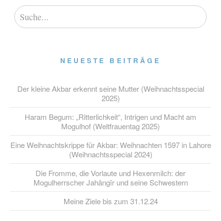
NEUESTE BEITRÄGE
Der kleine Akbar erkennt seine Mutter (Weihnachtsspecial
2025)
Haram Begum: „Ritterlichkeit“, Intrigen und Macht am
Mogulhof (Weltfrauentag 2025)
Eine Weihnachtskrippe für Akbar: Weihnachten 1597 in Lahore
(Weihnachtsspecial 2024)
Die Fromme, die Vorlaute und Hexenmilch: der
Mogulherrscher Jahângîr und seine Schwestern
Meine Ziele bis zum 31.12.24