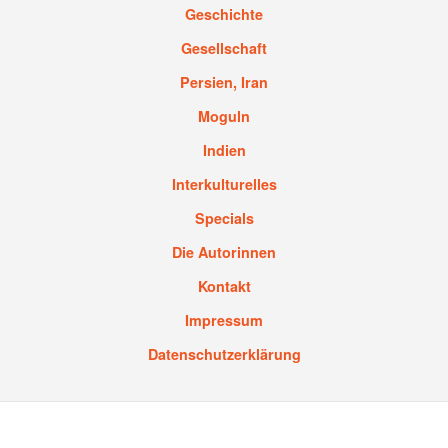
Geschichte
Gesellschaft
Persien, Iran
Moguln
Indien
Interkulturelles
Specials
Die Autorinnen
Kontakt
Impressum
Datenschutzerklärung