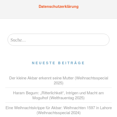
Datenschutzerklärung
NEUESTE BEITRÄGE
Der kleine Akbar erkennt seine Mutter (Weihnachtsspecial
2025)
Haram Begum: „Ritterlichkeit“, Intrigen und Macht am
Mogulhof (Weltfrauentag 2025)
Eine Weihnachtskrippe für Akbar: Weihnachten 1597 in Lahore
(Weihnachtsspecial 2024)