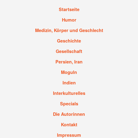
Startseite
Humor
Medizin, Körper und Geschlecht
Geschichte
Gesellschaft
Persien, Iran
Moguln
Indien
Interkulturelles
Specials
Die Autorinnen
Kontakt
Impressum