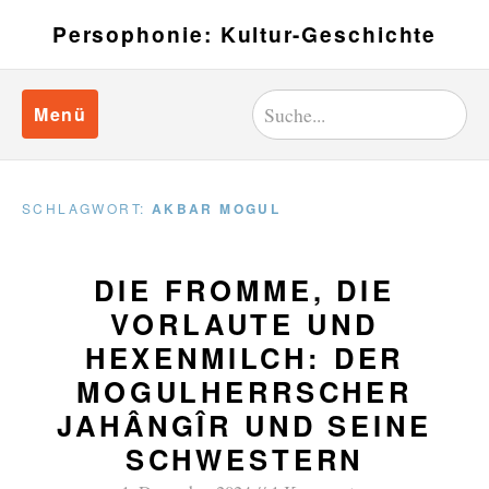
Persophonie: Kultur-Geschichte
Menü
SCHLAGWORT:
AKBAR MOGUL
DIE FROMME, DIE
VORLAUTE UND
HEXENMILCH: DER
MOGULHERRSCHER
JAHÂNGÎR UND SEINE
SCHWESTERN